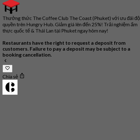
Thưởng thức The Coffee Club The Coast (Phuket) với ưu đãi đ
quyền trên Hungry Hub. Giảm giá lên đến 25%! Trải nghiệm ẩm
thực quốc tế & Thái Lan tại Phuket ngay hôm nay!
Restaurants have the right to request a deposit from
customers. Failure to pay a deposit may be subject to a
booking cancellation.
Chia sẻ