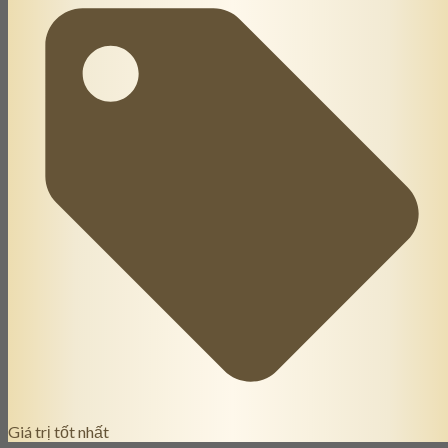
Giá trị tốt nhất