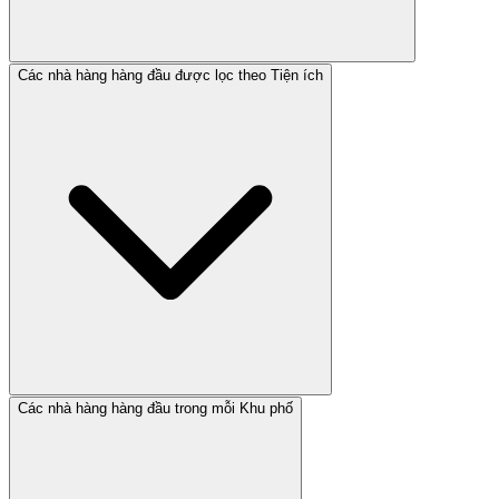
Các nhà hàng hàng đầu được lọc theo Tiện ích
Các nhà hàng hàng đầu trong mỗi Khu phố