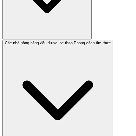
Các nhà hàng hàng đầu được lọc theo Phong cách ẩm thực