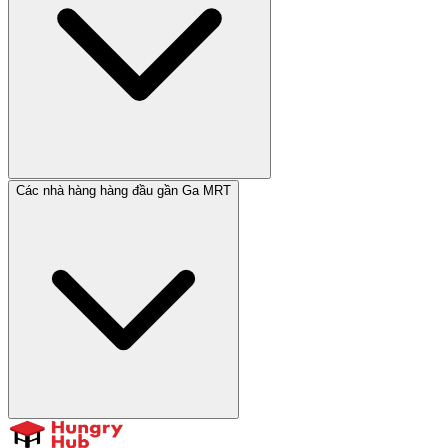
Các nhà hàng hàng đầu gần Ga MRT