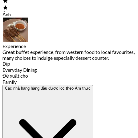
Ảnh
Experience
Great buffet experience, from western food to local favourites,
many choices to indulge especially dessert counter.
Dịp
Everyday Dining
Đề xuất cho
Family
Các nhà hàng hàng đầu được lọc theo Ẩm thực