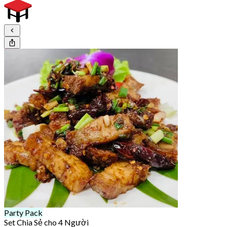
Party Pack
Set Chia Sẻ cho 4 Người