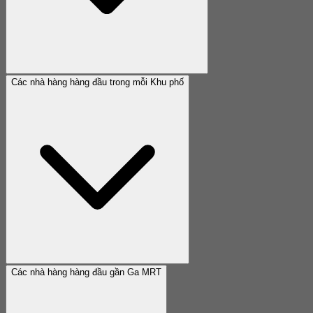
Các nhà hàng hàng đầu trong mỗi Khu phố
Các nhà hàng hàng đầu gần Ga MRT