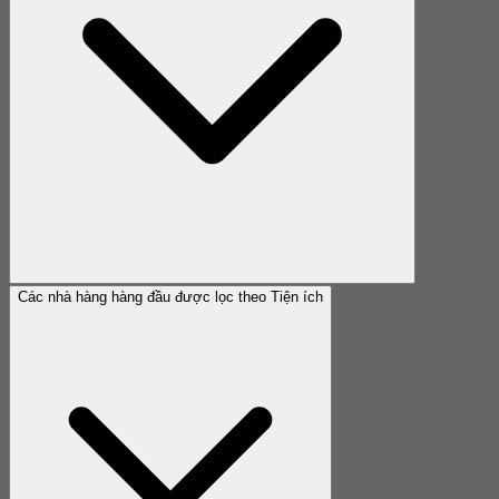
Các nhà hàng hàng đầu được lọc theo Tiện ích