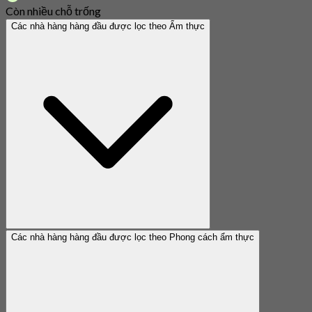
Còn nhiều chỗ trống
Các nhà hàng hàng đầu được lọc theo Ẩm thực
Các nhà hàng hàng đầu được lọc theo Phong cách ẩm thực