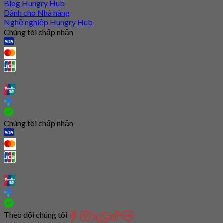
Blog Hungry Hub
Dành cho Nhà hàng
Nghề nghiệp Hungry Hub
Chúng tôi chấp nhận
Chúng tôi chấp nhận
Theo dõi chúng tôi