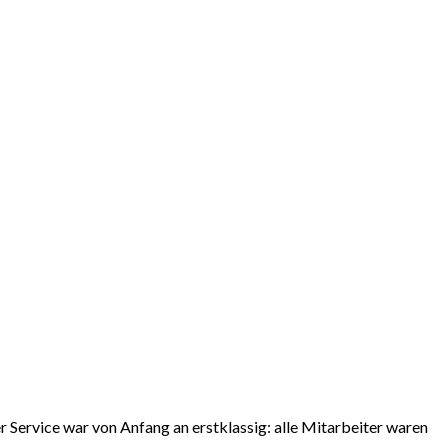
er Service war von Anfang an erstklassig: alle Mitarbeiter waren