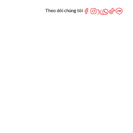
Theo dõi chúng tôi