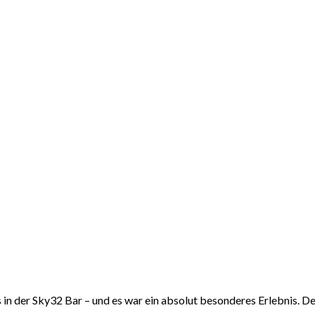
gs in der Sky32 Bar – und es war ein absolut besonderes Erlebnis. D