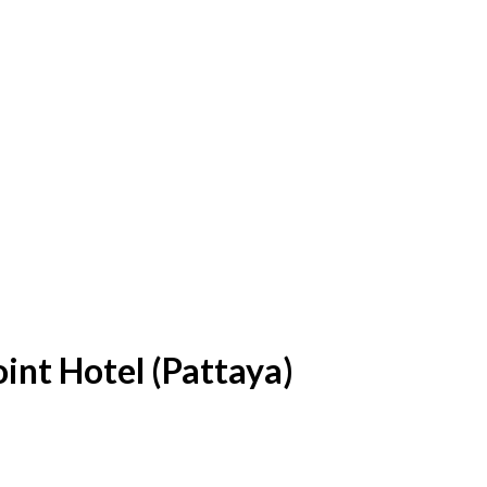
int Hotel (Pattaya)