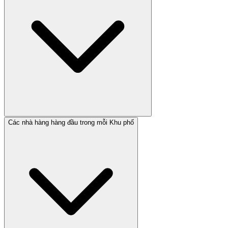
Các nhà hàng hàng đầu trong mỗi Khu phố