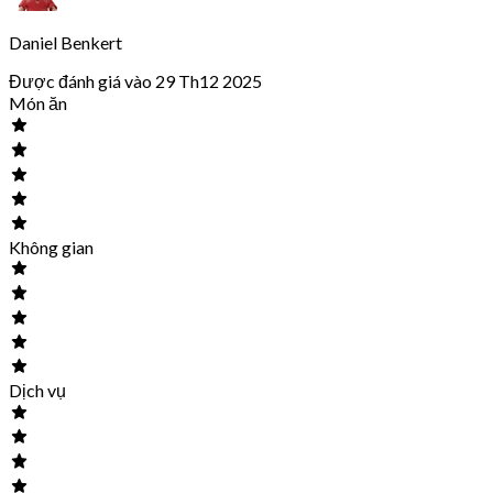
Daniel Benkert
Được đánh giá vào 29 Th12 2025
Món ăn
Không gian
Dịch vụ