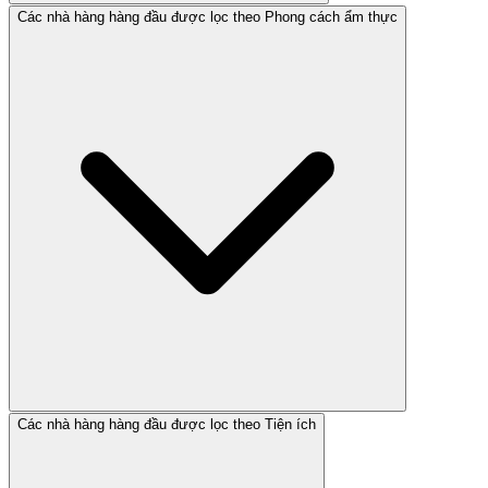
Các nhà hàng hàng đầu được lọc theo Phong cách ẩm thực
Các nhà hàng hàng đầu được lọc theo Tiện ích