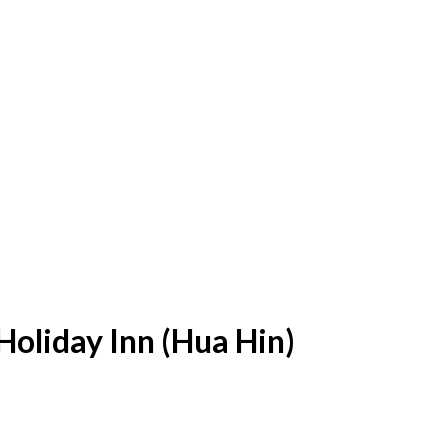
Holiday Inn (Hua Hin)