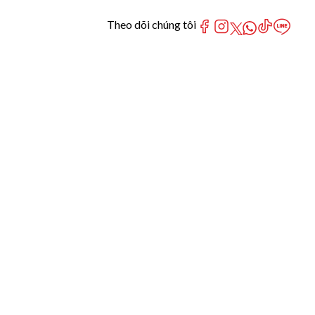
Theo dõi chúng tôi