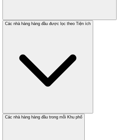
Các nhà hàng hàng đầu được lọc theo Tiện ích
Các nhà hàng hàng đầu trong mỗi Khu phố