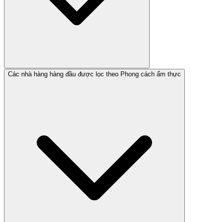
Các nhà hàng hàng đầu được lọc theo Phong cách ẩm thực