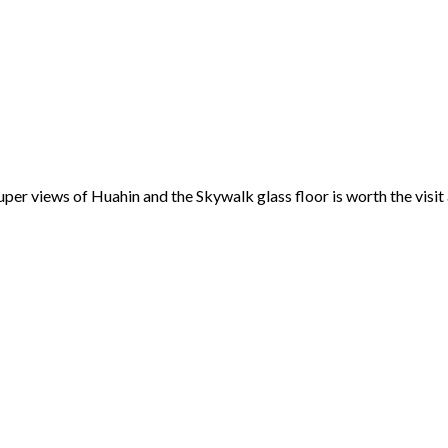
per views of Huahin and the Skywalk glass floor is worth the visit al