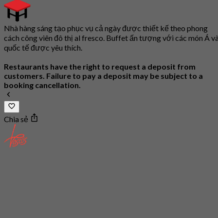
Nhà hàng sáng tạo phục vụ cả ngày được thiết kế theo phong
cách công viên đô thị al fresco. Buffet ấn tượng với các món Á v
quốc tế được yêu thích.
Restaurants have the right to request a deposit from
customers. Failure to pay a deposit may be subject to a
booking cancellation.
Chia sẻ