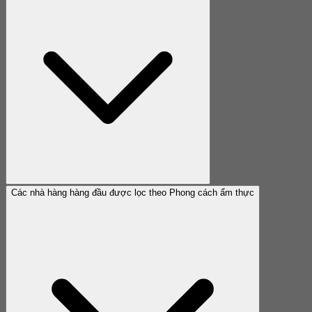
Các nhà hàng hàng đầu được lọc theo Phong cách ẩm thực