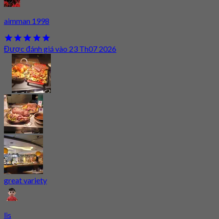
aimman 1998
Được đánh giá vào 23 Th07 2026
great variety
lis