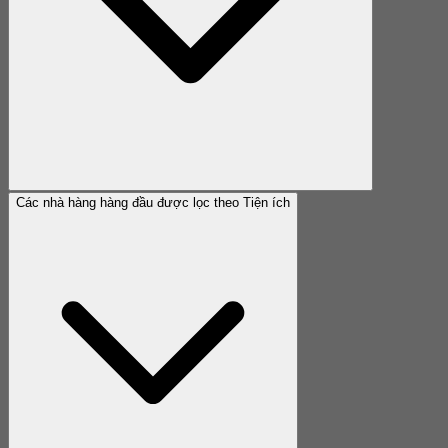
Các nhà hàng hàng đầu được lọc theo Tiện ích