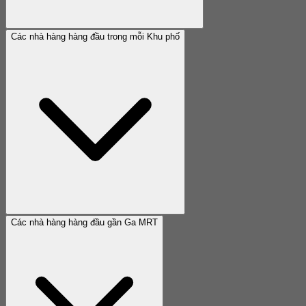
Các nhà hàng hàng đầu trong mỗi Khu phố
Các nhà hàng hàng đầu gần Ga MRT