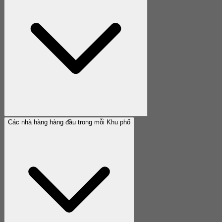
Các nhà hàng hàng đầu trong mỗi Khu phố