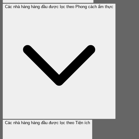
Các nhà hàng hàng đầu được lọc theo Phong cách ẩm thực
Các nhà hàng hàng đầu được lọc theo Tiện ích