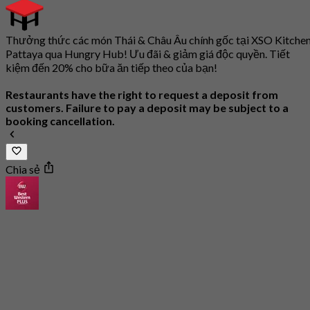
Thưởng thức các món Thái & Châu Âu chính gốc tại XSO Kitche
Pattaya qua Hungry Hub! Ưu đãi & giảm giá độc quyền. Tiết
kiệm đến 20% cho bữa ăn tiếp theo của bạn!
Restaurants have the right to request a deposit from
customers. Failure to pay a deposit may be subject to a
booking cancellation.
Chia sẻ