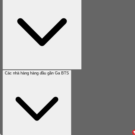
Các nhà hàng hàng đầu gần Ga BTS