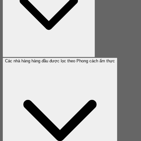
Các nhà hàng hàng đầu được lọc theo Phong cách ẩm thực