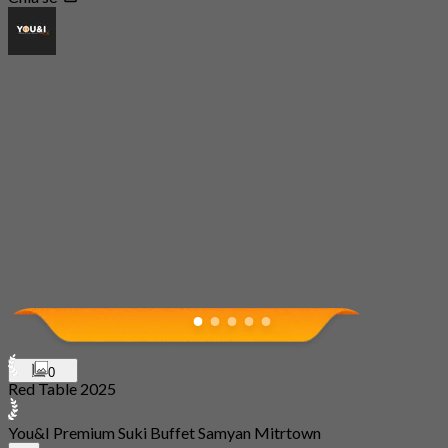
0
Red Table 2025
You&I Premium Suki Buffet Samyan Mitrtown