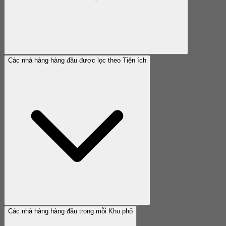
Các nhà hàng hàng đầu được lọc theo Tiện ích
Các nhà hàng hàng đầu trong mỗi Khu phố