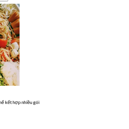
hể kết hợp nhiều gói