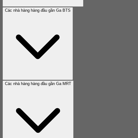
Các nhà hàng hàng đầu gần Ga BTS
Các nhà hàng hàng đầu gần Ga MRT