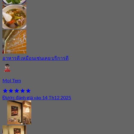
อาหารดี เหมือนเช่นเคย บริการดี
Mol Tem
Được đánh giá vào 14 Th12 2025