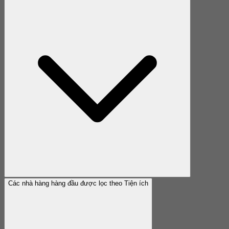
Các nhà hàng hàng đầu được lọc theo Tiện ích