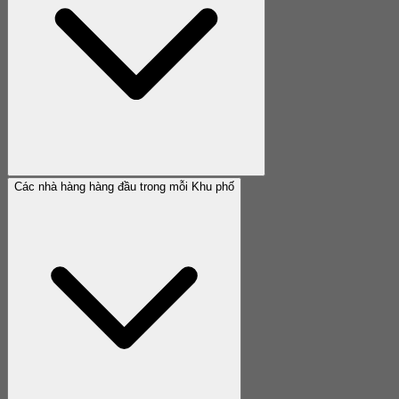
Các nhà hàng hàng đầu trong mỗi Khu phố