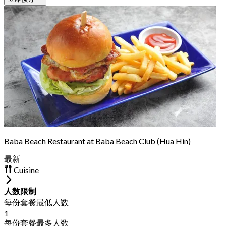
Baba Beach Restaurant at Baba Beach Club (Hua Hin)
最新
Cuisine
人数限制
每份套餐最低人数
1
每份套餐最多人数