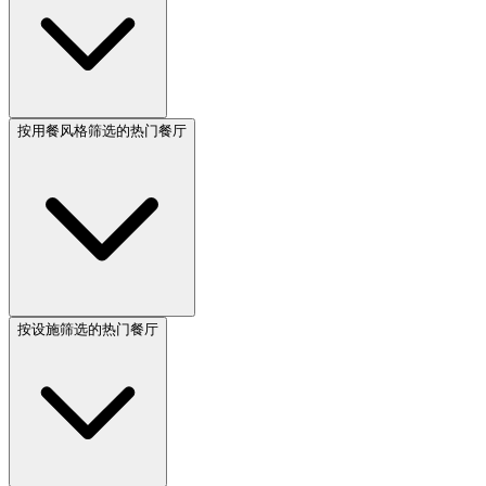
按用餐风格筛选的热门餐厅
按设施筛选的热门餐厅