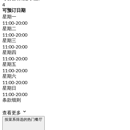
4
可预订日期
星期一
11:00-20:00
星期二
11:00-20:00
星期三
11:00-20:00
星期四
11:00-20:00
星期五
11:00-20:00
星期六
11:00-20:00
星期日
11:00-20:00
条款细则
查看更多
按菜系筛选的热门餐厅