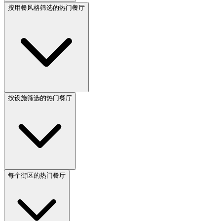
按用餐风格筛选的热门餐厅
按设施筛选的热门餐厅
每个街区的热门餐厅