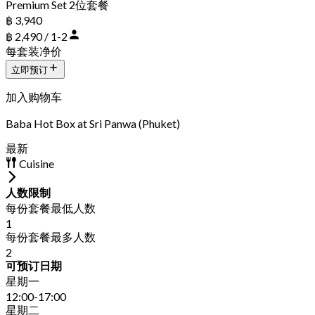
Premium Set 2位套餐
฿ 3,940
฿ 2,490 / 1-2
每套装净价
立即预订
加入购物车
Baba Hot Box at Sri Panwa (Phuket)
最新
Cuisine
人数限制
每份套餐最低人数
1
每份套餐最多人数
2
可预订日期
星期一
12:00-17:00
星期二