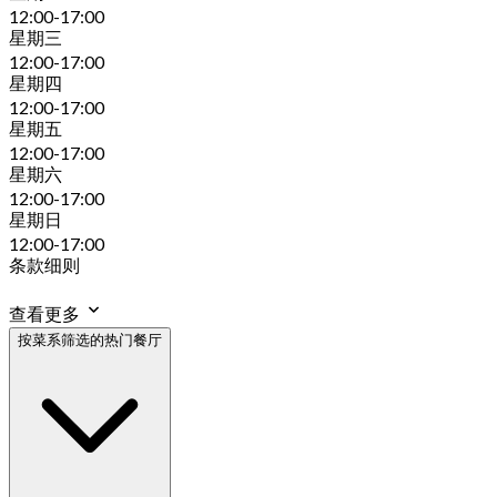
12:00-17:00
星期三
12:00-17:00
星期四
12:00-17:00
星期五
12:00-17:00
星期六
12:00-17:00
星期日
12:00-17:00
条款细则
查看更多
按菜系筛选的热门餐厅