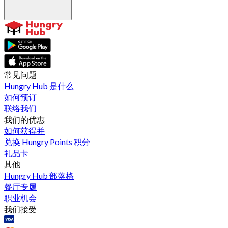
常见问题
Hungry Hub 是什么
如何预订
联络我们
我们的优惠
如何获得并
兑换 Hungry Points 积分
礼品卡
其他
Hungry Hub 部落格
餐厅专属
职业机会
我们接受