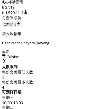
4人标准套餐
฿ 2,312
฿ 1,590 / 1-4
每套装净价
立即预订
加入购物车
Bann Noen Phayom (Rayong)
最新
Cuisine
人数限制
每份套餐最低人数
1
每份套餐最多人数
4
可预订日期
星期一
10:30-13:00
星期二