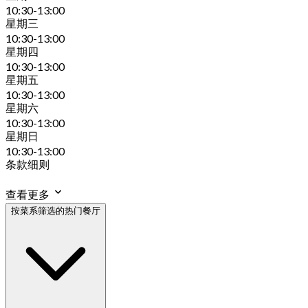
10:30-13:00
星期三
10:30-13:00
星期四
10:30-13:00
星期五
10:30-13:00
星期六
10:30-13:00
星期日
10:30-13:00
条款细则
查看更多
按菜系筛选的热门餐厅