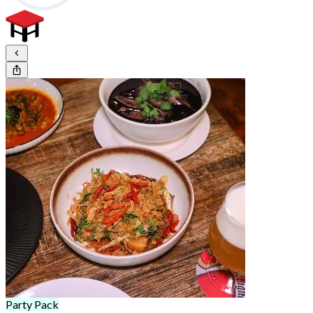
Party Pack