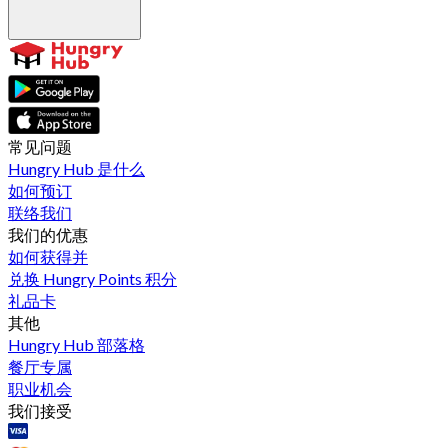
常见问题
Hungry Hub 是什么
如何预订
联络我们
我们的优惠
如何获得并
兑换 Hungry Points 积分
礼品卡
其他
Hungry Hub 部落格
餐厅专属
职业机会
我们接受