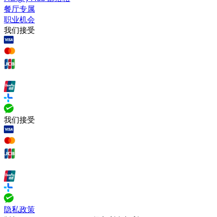
餐厅专属
职业机会
我们接受
我们接受
隐私政策