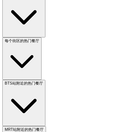
每个街区的热门餐厅
BTS站附近的热门餐厅
MRT站附近的热门餐厅