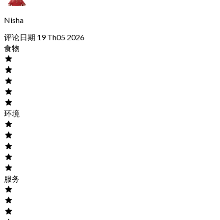
Nisha
评论日期 19 Th05 2026
食物
环境
服务