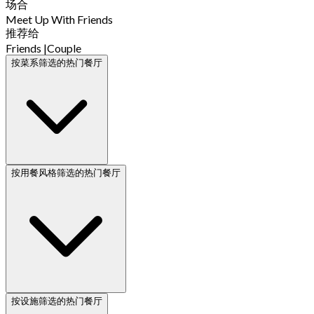
场合
Meet Up With Friends
推荐给
Friends
|
Couple
按菜系筛选的热门餐厅
按用餐风格筛选的热门餐厅
按设施筛选的热门餐厅