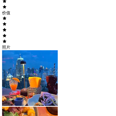
价值
照片