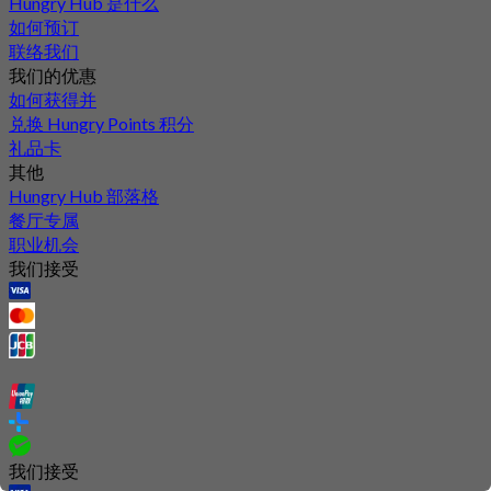
Hungry Hub 是什么
如何预订
联络我们
我们的优惠
如何获得并
兑换 Hungry Points 积分
礼品卡
其他
Hungry Hub 部落格
餐厅专属
职业机会
我们接受
我们接受