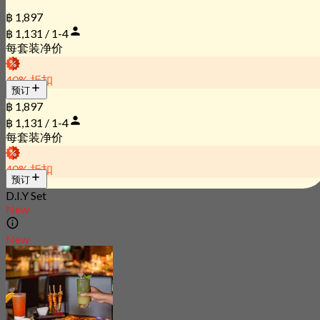
฿ 1,897
฿ 1,131 / 1-4
每套装净价
40% 折扣
预订
฿ 1,897
฿ 1,131 / 1-4
每套装净价
40% 折扣
预订
D.I.Y Set
New
New