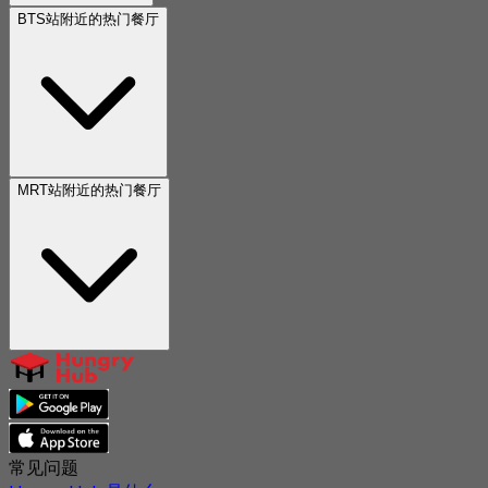
BTS站附近的热门餐厅
MRT站附近的热门餐厅
常见问题