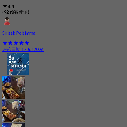
|
4.8
(92 顾客评论)
Sirisak Polsimma
评论日期 17 Jul 2026