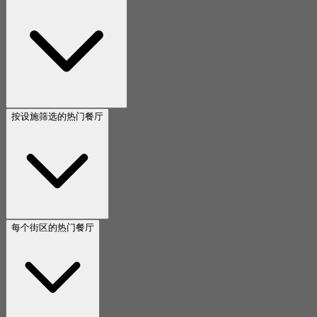
按设施筛选的热门餐厅
每个街区的热门餐厅