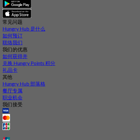
常见问题
Hungry Hub 是什么
如何预订
联络我们
我们的优惠
如何获得并
兑换 Hungry Points 积分
礼品卡
其他
Hungry Hub 部落格
餐厅专属
职业机会
我们接受