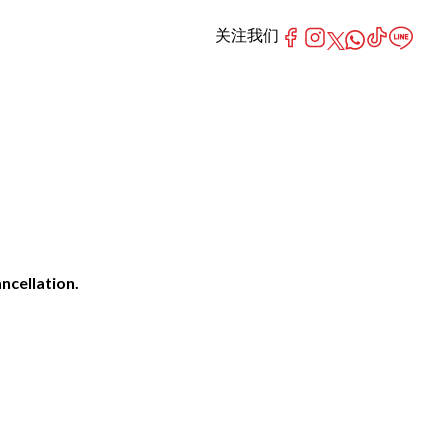
关注我们
ncellation.