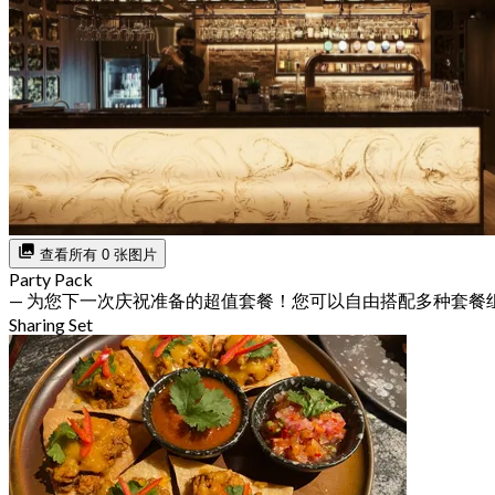
查看所有 0 张图片
Party Pack
— 为您下一次庆祝准备的超值套餐！您可以自由搭配多种套餐
Sharing Set