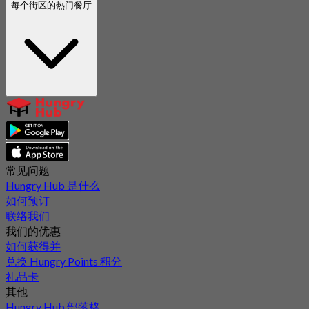
每个街区的热门餐厅
常见问题
Hungry Hub 是什么
如何预订
联络我们
我们的优惠
如何获得并
兑换 Hungry Points 积分
礼品卡
其他
Hungry Hub 部落格