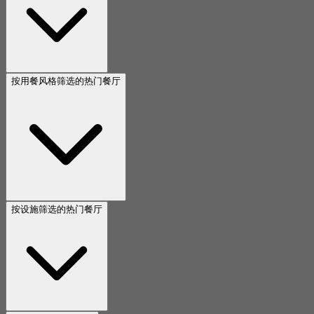
按用餐风格筛选的热门餐厅
按设施筛选的热门餐厅