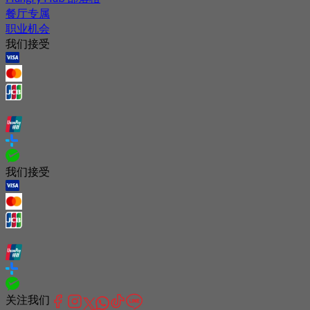
餐厅专属
职业机会
我们接受
我们接受
关注我们