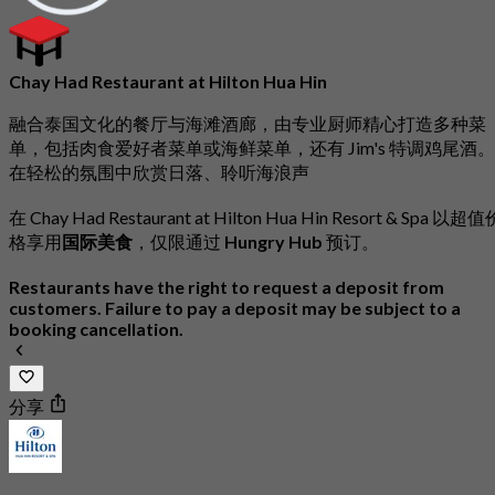
Chay Had Restaurant at Hilton Hua Hin
融合泰国文化的餐厅与海滩酒廊，由专业厨师精心打造多种菜
单，包括肉食爱好者菜单或海鲜菜单，还有 Jim's 特调鸡尾酒。
在轻松的氛围中欣赏日落、聆听海浪声
在 Chay Had Restaurant at Hilton Hua Hin Resort & Spa 以超值
格享用
国际美食
，仅限通过
Hungry Hub
预订。
Restaurants have the right to request a deposit from
customers. Failure to pay a deposit may be subject to a
booking cancellation.
分享