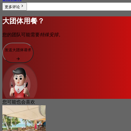
更多评论
大团体用餐？
您的团队可能需要
特殊安排。
发送大团体请求
您可能也会喜欢