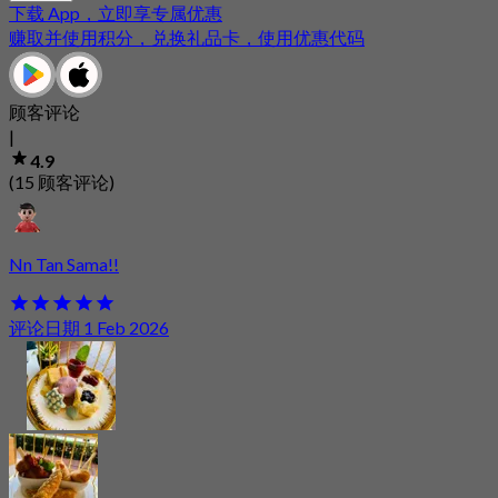
下载 App，立即享专属优惠
赚取并使用积分，兑换礼品卡，使用优惠代码
顾客评论
|
4.9
(15 顾客评论)
Nn Tan Sama!!
评论日期 1 Feb 2026