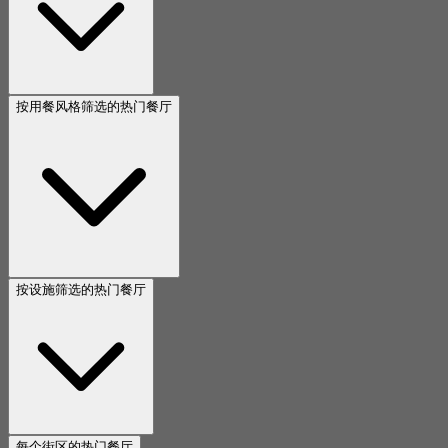
按用餐风格筛选的热门餐厅
按设施筛选的热门餐厅
每个街区的热门餐厅