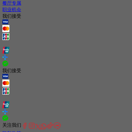
餐厅专属
职业机会
我们接受
我们接受
关注我们