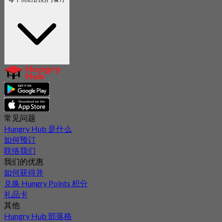
常见问题
Hungry Hub 是什么
如何预订
联络我们
我们的优惠
如何获得并
兑换 Hungry Points 积分
礼品卡
其他
Hungry Hub 部落格