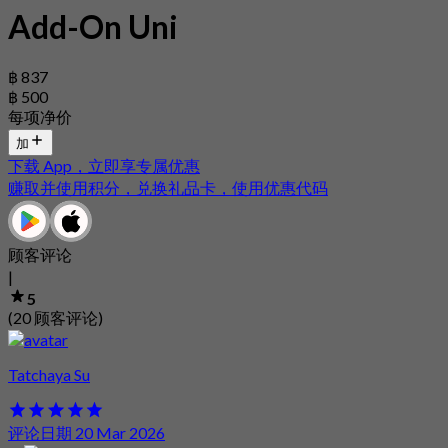
Add-On Uni
฿ 837
฿ 500
每项净价
加
下载 App，立即享专属优惠
赚取并使用积分，兑换礼品卡，使用优惠代码
顾客评论
|
5
(20 顾客评论)
Tatchaya Su
评论日期 20 Mar 2026