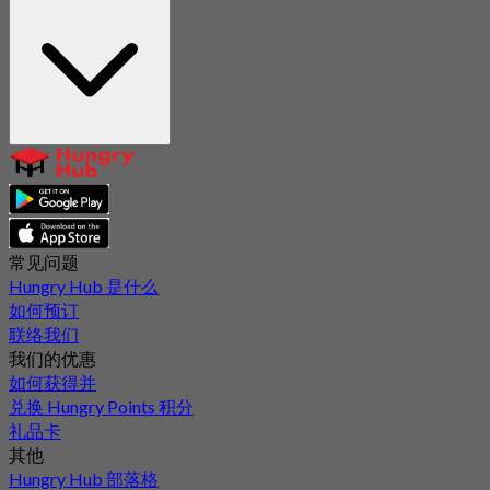
常见问题
Hungry Hub 是什么
如何预订
联络我们
我们的优惠
如何获得并
兑换 Hungry Points 积分
礼品卡
其他
Hungry Hub 部落格