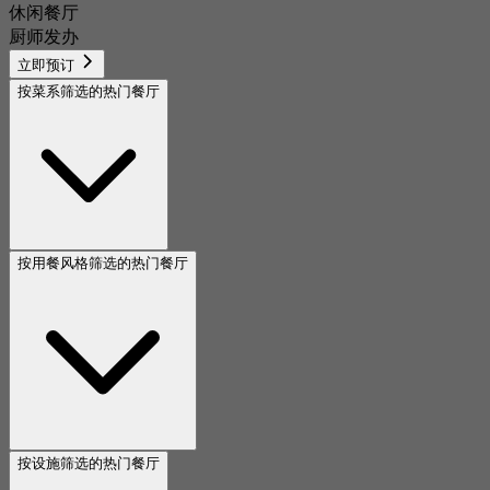
休闲餐厅
厨师发办
立即预订
按菜系筛选的热门餐厅
按用餐风格筛选的热门餐厅
按设施筛选的热门餐厅