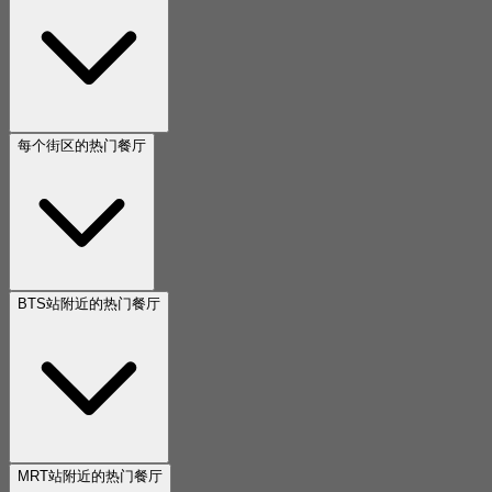
每个街区的热门餐厅
BTS站附近的热门餐厅
MRT站附近的热门餐厅