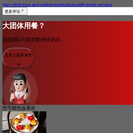
Very delicious and well presentation with great service
更多评论
大团体用餐？
您的团队可能需要
特殊安排。
发送大团体请求
您可能也会喜欢