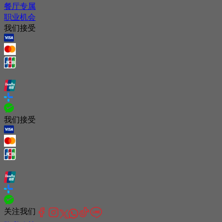
餐厅专属
职业机会
我们接受
我们接受
关注我们