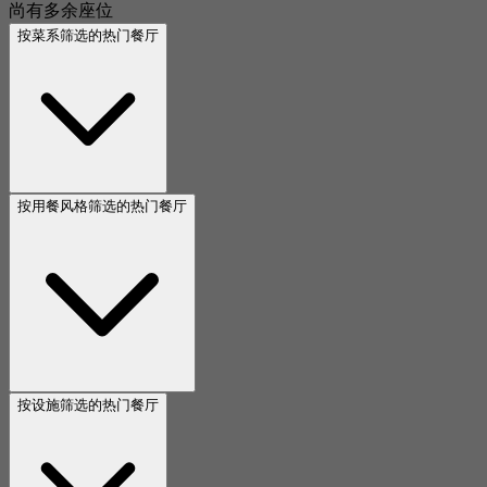
尚有多余座位
按菜系筛选的热门餐厅
按用餐风格筛选的热门餐厅
按设施筛选的热门餐厅