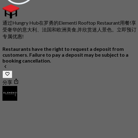
通过Hungry Hub在罗勇的Elementi Rooftop Restaurant用餐!享
受奢华的意大利、法国和欧洲美食,并欣赏迷人景色。立即预订
专属优惠!
Restaurants have the right to request a deposit from
customers. Failure to pay a deposit may be subject to a
booking cancellation.
分享