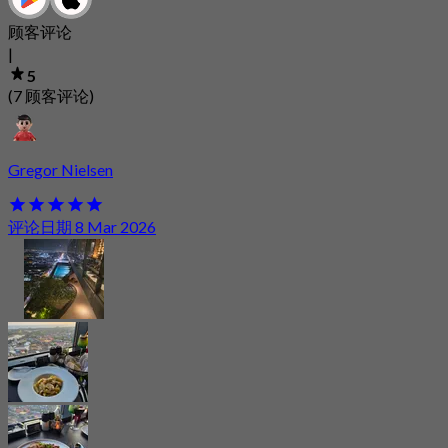
顾客评论
|
5
(7 顾客评论)
Gregor Nielsen
评论日期 8 Mar 2026