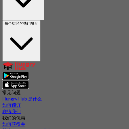
每个街区的热门餐厅
常见问题
Hungry Hub 是什么
如何预订
联络我们
我们的优惠
如何获得并