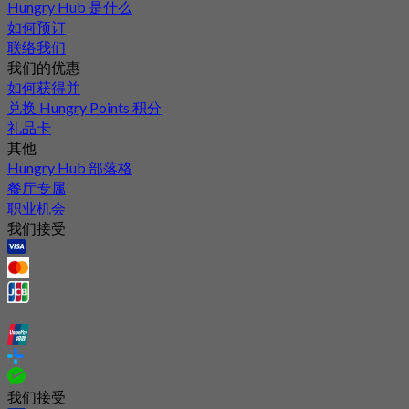
Hungry Hub 是什么
如何预订
联络我们
我们的优惠
如何获得并
兑换 Hungry Points 积分
礼品卡
其他
Hungry Hub 部落格
餐厅专属
职业机会
我们接受
我们接受