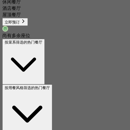
休闲餐厅
酒店餐厅
屋顶餐厅
立即预订
尚有多余座位
按菜系筛选的热门餐厅
按用餐风格筛选的热门餐厅