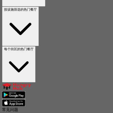
按设施筛选的热门餐厅
每个街区的热门餐厅
常见问题