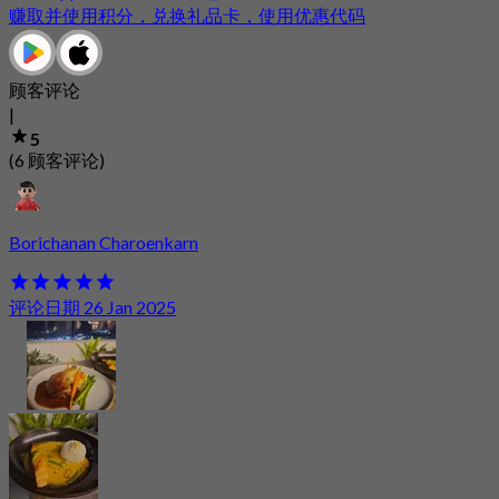
赚取并使用积分，兑换礼品卡，使用优惠代码
顾客评论
|
5
(6 顾客评论)
Borichanan Charoenkarn
评论日期 26 Jan 2025