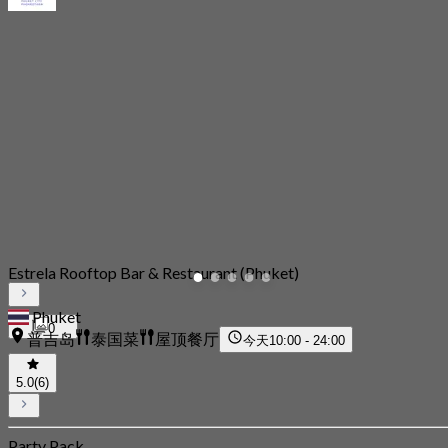
Estrela Rooftop Bar & Restaurant (Phuket)
Phuket
0
普吉岛
泰国菜
屋顶餐厅
今天
10:00 - 24:00
5.0
(6)
Party Pack