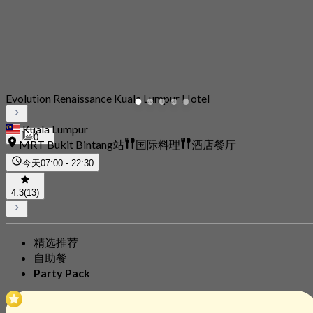
Evolution Renaissance Kuala Lumpur Hotel
Kuala Lumpur
0
MRT Bukit Bintang站
国际料理
酒店餐厅
今天
07:00 - 22:30
4.3
(13)
精选推荐
自助餐
Party Pack