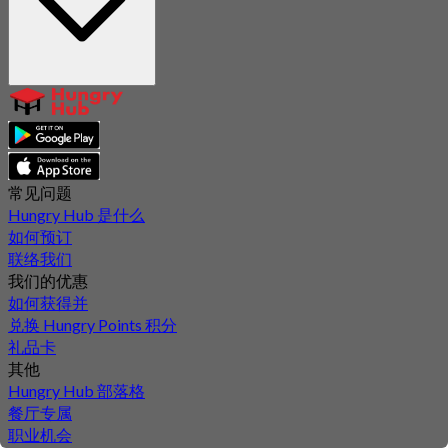
常见问题
Hungry Hub 是什么
如何预订
联络我们
我们的优惠
如何获得并
兑换 Hungry Points 积分
礼品卡
其他
Hungry Hub 部落格
餐厅专属
职业机会