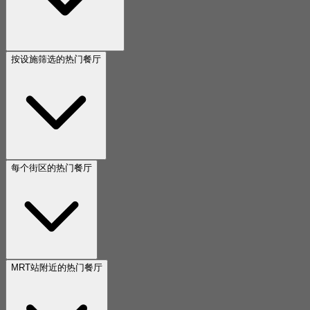
按设施筛选的热门餐厅
每个街区的热门餐厅
MRT站附近的热门餐厅