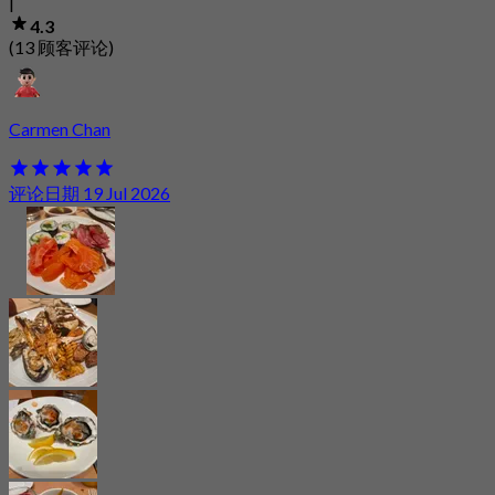
|
4.3
(13 顾客评论)
Carmen Chan
评论日期 19 Jul 2026