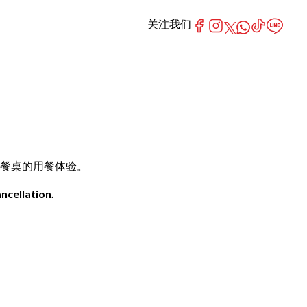
关注我们
农场直送餐桌的用餐体验。
ncellation.