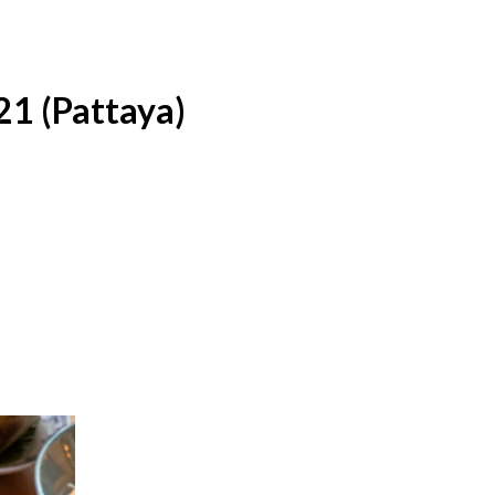
21 (Pattaya)