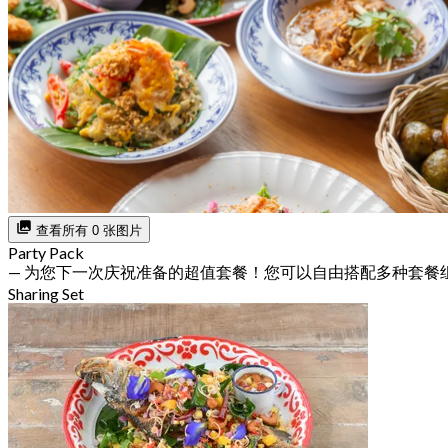
查看所有 0 张图片
Party Pack
— 为您下一次庆祝准备的超值套餐！您可以自由搭配多种套餐
Sharing Set