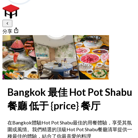
分享
Bangkok 最佳 Hot Pot Shabu
餐廳 低于 {price} 餐厅
在Bangkok體驗Hot Pot Shabu最佳的用餐體驗，享受其氛
圍或風情。我們精選的頂級Hot Pot Shabu餐廳清單提供一
種最佳的體驗，結合了你最喜愛的料理