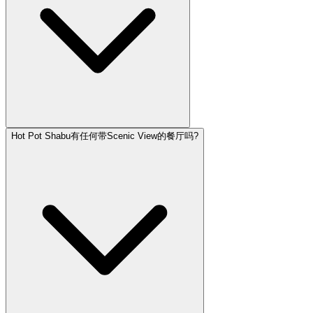
Hot Pot Shabu有任何带Scenic View的餐厅吗?