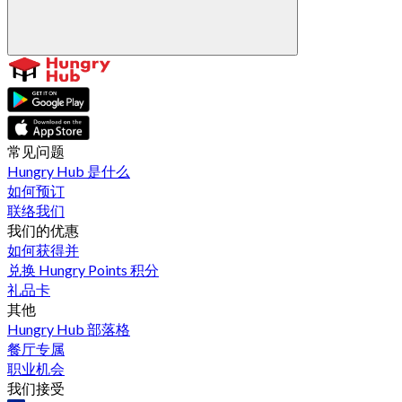
常见问题
Hungry Hub 是什么
如何预订
联络我们
我们的优惠
如何获得并
兑换 Hungry Points 积分
礼品卡
其他
Hungry Hub 部落格
餐厅专属
职业机会
我们接受