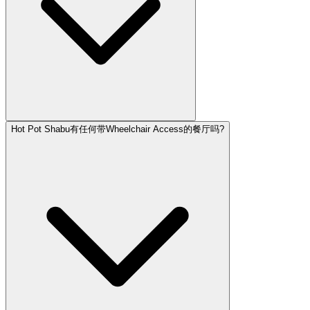
Hot Pot Shabu有任何带Wheelchair Access的餐厅吗?