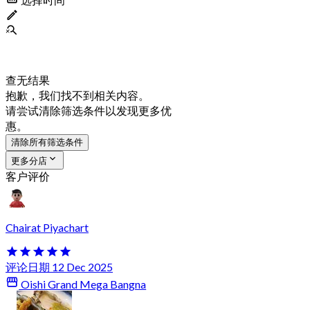
查无结果
抱歉，我们找不到相关内容。
请尝试清除筛选条件以发现更多优
惠。
清除所有筛选条件
更多分店
客户评价
Chairat Piyachart
评论日期 12 Dec 2025
Oishi Grand Mega Bangna