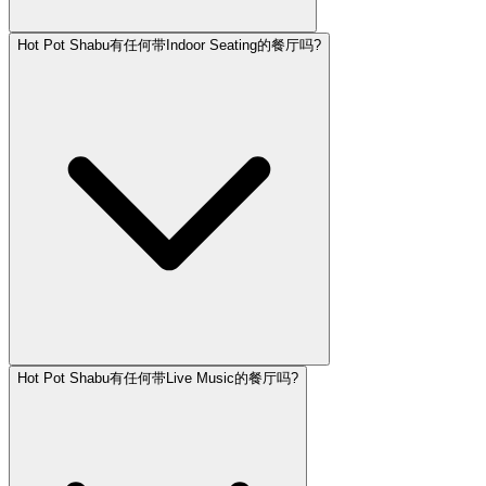
Hot Pot Shabu有任何带Indoor Seating的餐厅吗?
Hot Pot Shabu有任何带Live Music的餐厅吗?