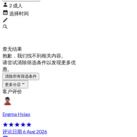
2 成人
选择时间
查无结果
抱歉，我们找不到相关内容。
请尝试清除筛选条件以发现更多优
惠。
清除所有筛选条件
更多分店
客户评价
Engma Hsiao
评论日期 6 Aug 2026