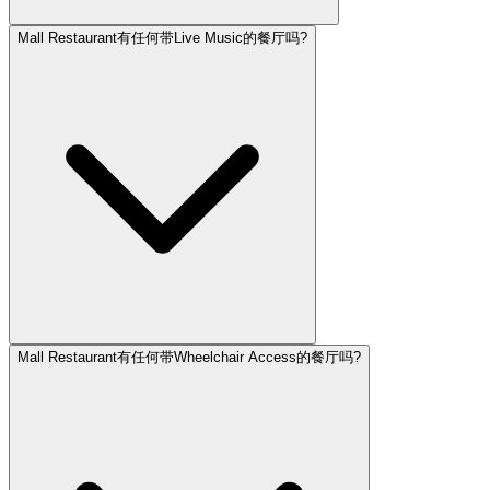
Mall Restaurant有任何带Live Music的餐厅吗?
Mall Restaurant有任何带Wheelchair Access的餐厅吗?