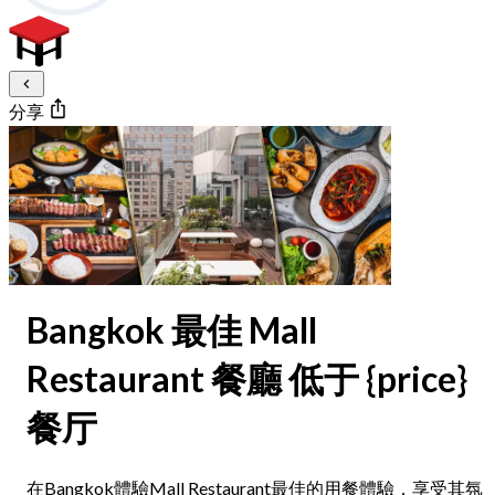
分享
Bangkok 最佳 Mall
Restaurant 餐廳 低于 {price}
餐厅
在Bangkok體驗Mall Restaurant最佳的用餐體驗，享受其氛