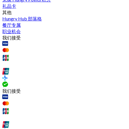
礼品卡
其他
Hungry Hub 部落格
餐厅专属
职业机会
我们接受
我们接受