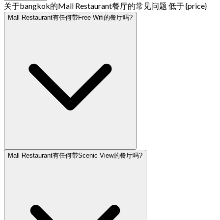
关于bangkok的Mall Restaurant餐厅的常见问题 低于 {price}
Mall Restaurant有任何带Free Wifi的餐厅吗?
Mall Restaurant有任何带Scenic View的餐厅吗?