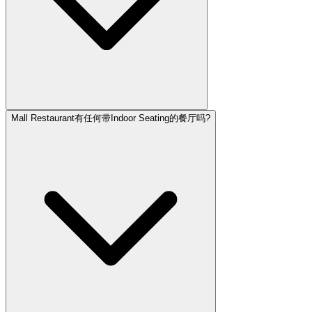
Mall Restaurant有任何带Indoor Seating的餐厅吗?