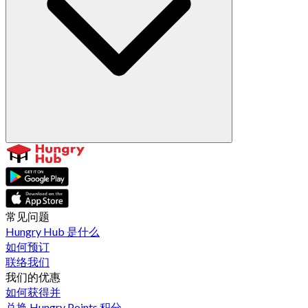
常见问题
Hungry Hub 是什么
如何预订
联络我们
我们的优惠
如何获得并
兑换 Hungry Points 积分