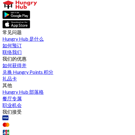
常见问题
Hungry Hub 是什么
如何预订
联络我们
我们的优惠
如何获得并
兑换 Hungry Points 积分
礼品卡
其他
Hungry Hub 部落格
餐厅专属
职业机会
我们接受