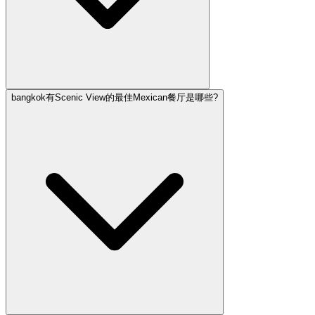
bangkok有Scenic View的最佳Mexican餐厅是哪些?