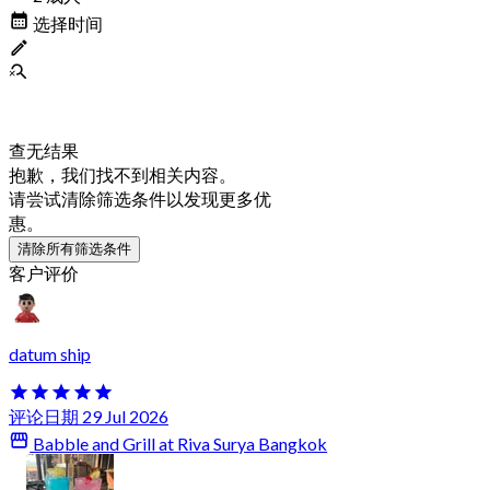
选择时间
查无结果
抱歉，我们找不到相关内容。
请尝试清除筛选条件以发现更多优
惠。
清除所有筛选条件
客户评价
datum ship
评论日期 29 Jul 2026
Babble and Grill at Riva Surya Bangkok