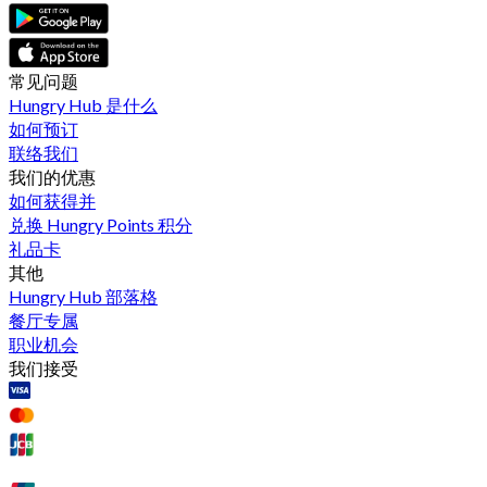
常见问题
Hungry Hub 是什么
如何预订
联络我们
我们的优惠
如何获得并
兑换 Hungry Points 积分
礼品卡
其他
Hungry Hub 部落格
餐厅专属
职业机会
我们接受