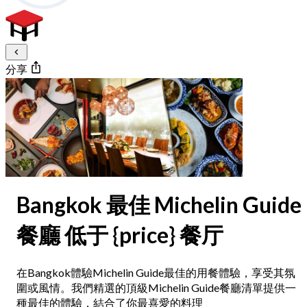
分享
Bangkok 最佳 Michelin Guide
餐廳 低于 {price} 餐厅
在Bangkok體驗Michelin Guide最佳的用餐體驗，享受其氛
圍或風情。我們精選的頂級Michelin Guide餐廳清單提供一
種最佳的體驗，結合了你最喜愛的料理