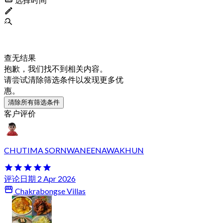
查无结果
抱歉，我们找不到相关内容。
请尝试清除筛选条件以发现更多优
惠。
清除所有筛选条件
客户评价
CHUTIMA SORNWANEENAWAKHUN
评论日期 2 Apr 2026
Chakrabongse Villas