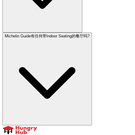
Michelin Guide有任何带Indoor Seating的餐厅吗?