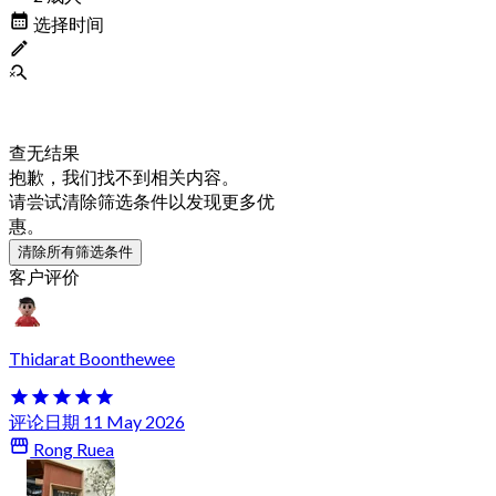
选择时间
查无结果
抱歉，我们找不到相关内容。
请尝试清除筛选条件以发现更多优
惠。
清除所有筛选条件
客户评价
Thidarat Boonthewee
评论日期 11 May 2026
Rong Ruea