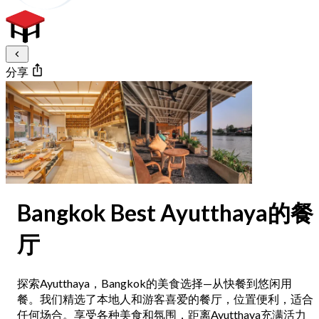
分享
Bangkok Best Ayutthaya的餐
厅
探索Ayutthaya，Bangkok的美食选择—从快餐到悠闲用
餐。我们精选了本地人和游客喜爱的餐厅，位置便利，适合
任何场合。享受各种美食和氛围，距离Ayutthaya充满活力