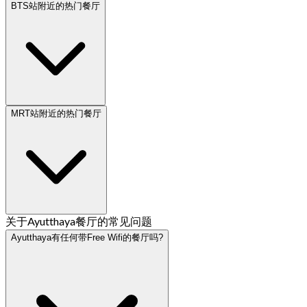
BTS站附近的热门餐厅
MRT站附近的热门餐厅
关于Ayutthaya餐厅的常见问题
Ayutthaya有任何带Free Wifi的餐厅吗?