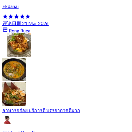
Ekdanai
评论日期 21 Mar 2026
Rong Ruea
อาหารอร่อย บริการดี บรรยากาศดีมาก