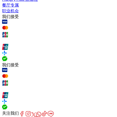
餐厅专属
职业机会
我们接受
我们接受
关注我们