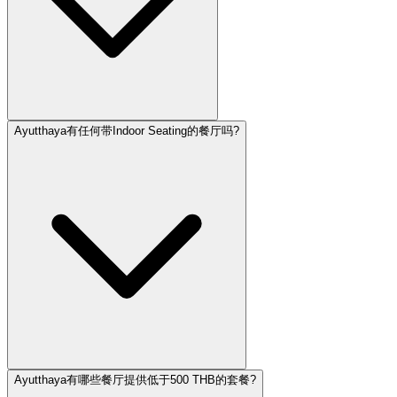
Ayutthaya有任何带Indoor Seating的餐厅吗?
Ayutthaya有哪些餐厅提供低于500 THB的套餐?