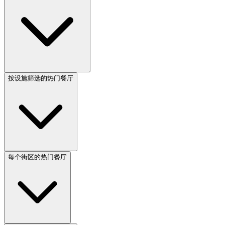
按设施筛选的热门餐厅
每个街区的热门餐厅