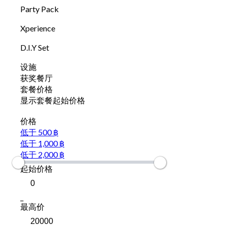
Party Pack
Xperience
D.I.Y Set
设施
获奖餐厅
套餐价格
显示套餐起始价格
价格
低于 500 ฿
低于 1,000 ฿
低于 2,000 ฿
起始价格
_
最高价