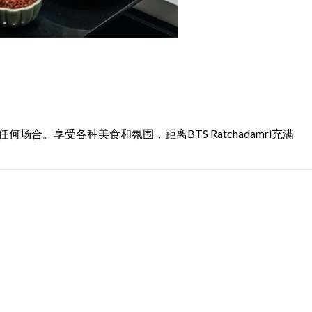
何场合。享受各种美食和氛围，距离BTS Ratchadamri充满