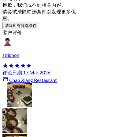
抱歉，我们找不到相关内容。
请尝试清除筛选条件以发现更多优
惠。
清除所有筛选条件
客户评价
siriphon
评论日期 17 Mar 2026
Chao Xiang Restaurant