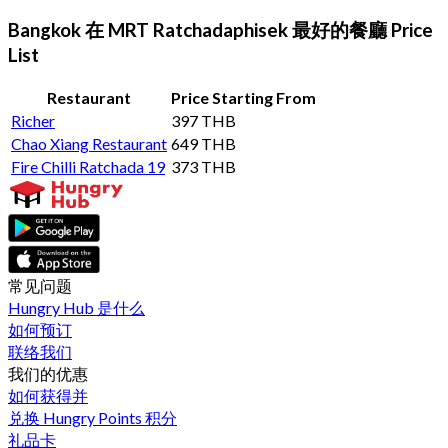
Bangkok 在 MRT Ratchadaphisek 最好的餐廳 Price
List
Restaurant
Price Starting From
Richer
397 THB
Chao Xiang Restaurant
649 THB
Fire Chilli Ratchada 19
373 THB
常见问题
Hungry Hub 是什么
如何预订
联络我们
我们的优惠
如何获得并
兑换 Hungry Points 积分
礼品卡