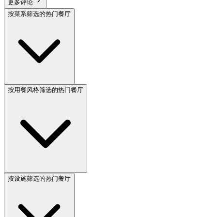
更多评论
按菜系筛选的热门餐厅
按用餐风格筛选的热门餐厅
按设施筛选的热门餐厅