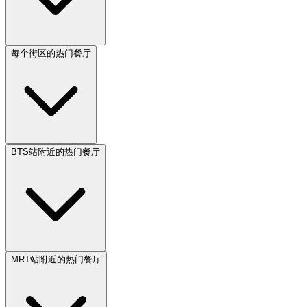
每个街区的热门餐厅
BTS站附近的热门餐厅
MRT站附近的热门餐厅