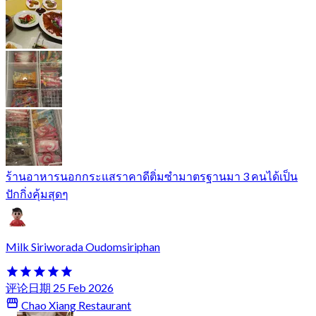
ร้านอาหารนอกกระแสราคาดีติ่มซำมาตรฐานมา 3 คนได้เป็น
ปักกิ่งคุ้มสุดๆ
Milk Siriworada Oudomsiriphan
评论日期 25 Feb 2026
Chao Xiang Restaurant