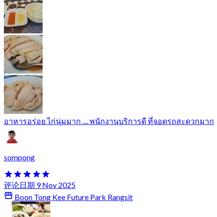
อาหารอร่อย ไก่นุ่มมาก .... พนักงานบริการดี ที่จอดรถสะดวกมาก
sompong
评论日期 9 Nov 2025
Boon Tong Kee Future Park Rangsit