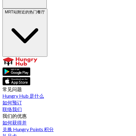
MRT站附近的热门餐厅
常见问题
Hungry Hub 是什么
如何预订
联络我们
我们的优惠
如何获得并
兑换 Hungry Points 积分
礼品卡