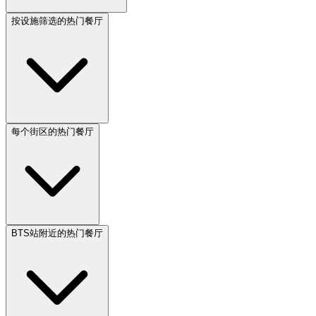
按设施筛选的热门餐厅
每个街区的热门餐厅
BTS站附近的热门餐厅