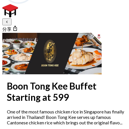
分享
Boon Tong Kee Buffet
Starting at 599
One of the most famous chicken rice in Singapore has finally
arrived in Thailand! Boon Tong Kee serves up famous
Cantonese chicken rice which brings out the original flavo...