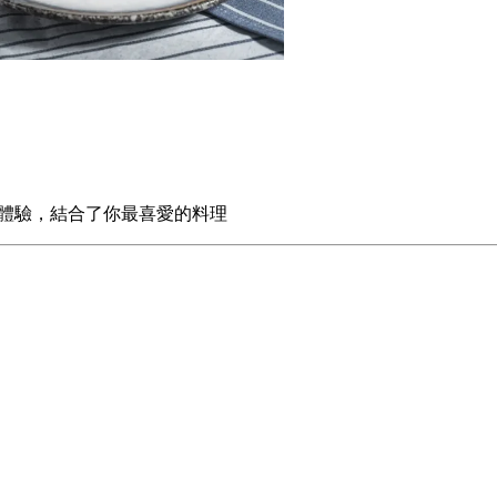
種最佳的體驗，結合了你最喜愛的料理