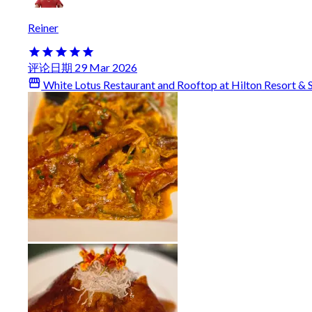
Reiner
评论日期 29 Mar 2026
White Lotus Restaurant and Rooftop at Hilton Resort & 