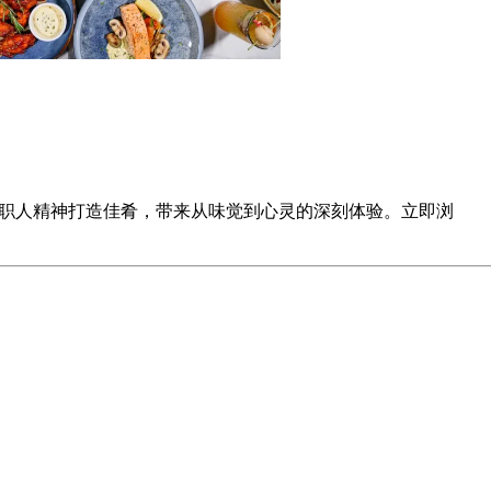
鲜食材与职人精神打造佳肴，带来从味觉到心灵的深刻体验。立即浏