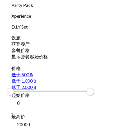
Party Pack
Xperience
D.I.Y Set
设施
获奖餐厅
套餐价格
显示套餐起始价格
价格
低于 500 ฿
低于 1,000 ฿
低于 2,000 ฿
起始价格
_
最高价