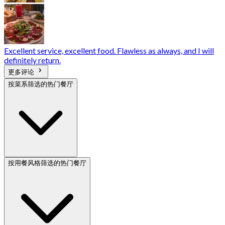
Excellent service, excellent food. Flawless as always, and I will
definitely return.
更多评论
按菜系筛选的热门餐厅
按用餐风格筛选的热门餐厅