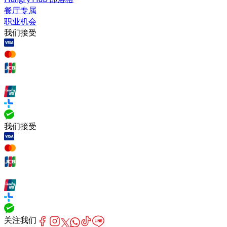
餐厅专属
职业机会
我们接受
我们接受
关注我们