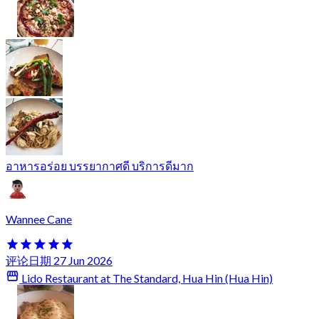
อาหารอร่อย บรรยากาศดี บริการดีมาก
Wannee Cane
评论日期 27 Jun 2026
Lido Restaurant at The Standard, Hua Hin (Hua Hin)