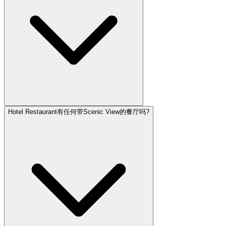
Hotel Restaurant有任何带Scenic View的餐厅吗?