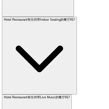
Hotel Restaurant有任何带Indoor Seating的餐厅吗?
Hotel Restaurant有任何带Live Music的餐厅吗?