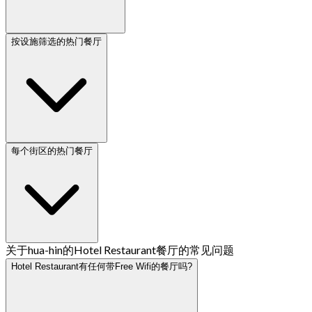
按设施筛选的热门餐厅
每个街区的热门餐厅
关于hua-hin的Hotel Restaurant餐厅的常见问题
Hotel Restaurant有任何带Free Wifi的餐厅吗?