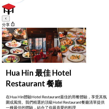
分享
Hua Hin 最佳 Hotel
Restaurant 餐廳
在Hua Hin體驗Hotel Restaurant最佳的用餐體驗，享受其氛
圍或風情。我們精選的頂級Hotel Restaurant餐廳清單提供
一種最佳的體驗，結合了你最喜愛的料理