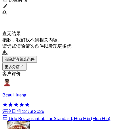
查无结果
抱歉，我们找不到相关内容。
请尝试清除筛选条件以发现更多优
惠。
清除所有筛选条件
更多分店
客户评价
Beau Huang
评论日期 12 Jul 2026
Lido Restaurant at The Standard, Hua Hin (Hua Hin)