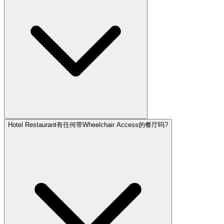
Hotel Restaurant有任何带Wheelchair Access的餐厅吗?