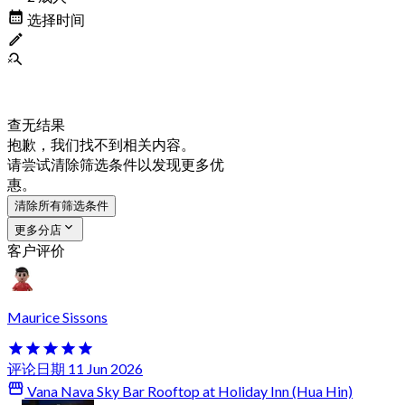
选择时间
查无结果
抱歉，我们找不到相关内容。
请尝试清除筛选条件以发现更多优
惠。
清除所有筛选条件
更多分店
客户评价
Maurice Sissons
评论日期 11 Jun 2026
Vana Nava Sky Bar Rooftop at Holiday Inn (Hua Hin)