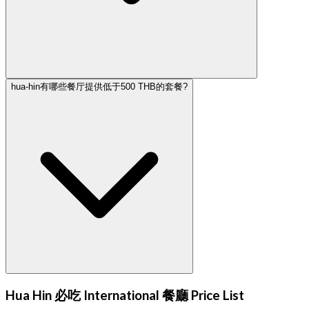
hua-hin有哪些餐厅提供低于500 THB的套餐?
Hua Hin 必吃 International 餐廳 Price List