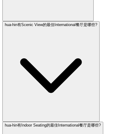
hua-hin有Scenic View的最佳International餐厅是哪些?
hua-hin有Indoor Seating的最佳International餐厅是哪些?