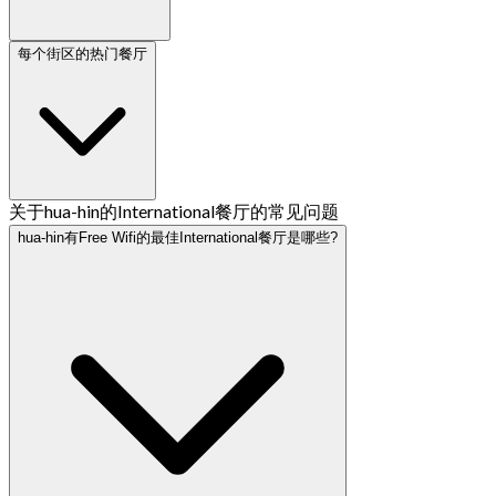
每个街区的热门餐厅
关于hua-hin的International餐厅的常见问题
hua-hin有Free Wifi的最佳International餐厅是哪些?