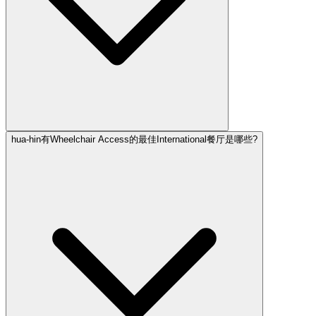
hua-hin有Wheelchair Access的最佳International餐厅是哪些?