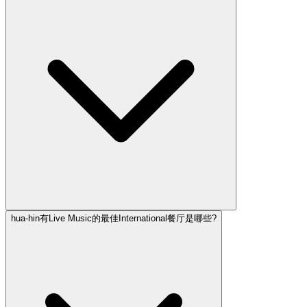
hua-hin有Live Music的最佳International餐厅是哪些?