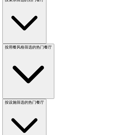
按用餐风格筛选的热门餐厅
按设施筛选的热门餐厅