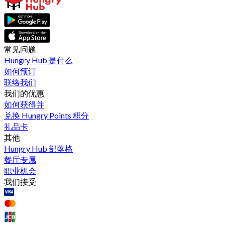
常见问题
Hungry Hub 是什么
如何预订
联络我们
我们的优惠
如何获得并
兑换 Hungry Points 积分
礼品卡
其他
Hungry Hub 部落格
餐厅专属
职业机会
我们接受