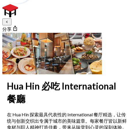
分享
Hua Hin 必吃 International
餐廳
在 Hua Hin 探索最具代表性的 International 餐厅精选，让传
统与创新交织出专属于城市的美味篇章。每家餐厅皆以新鲜
食材与职人精神打造佳肴，带来从味觉到心灵的深刻体验。