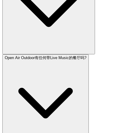
Open Air Outdoor有任何带Live Music的餐厅吗?