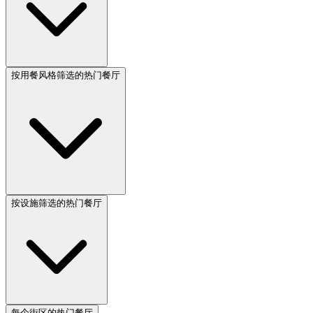
按用餐风格筛选的热门餐厅
按设施筛选的热门餐厅
每个街区的热门餐厅