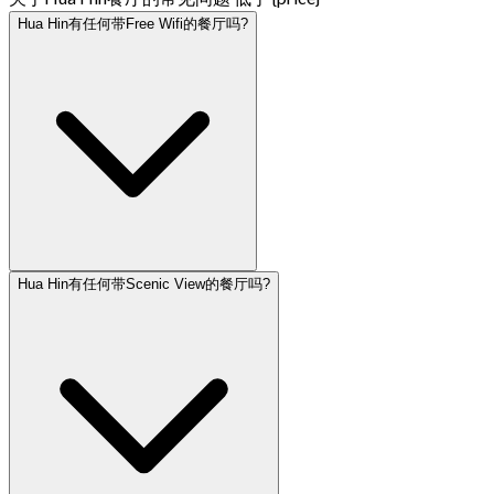
Hua Hin有任何带Free Wifi的餐厅吗?
Hua Hin有任何带Scenic View的餐厅吗?