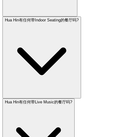
Hua Hin有任何带Indoor Seating的餐厅吗?
Hua Hin有任何带Live Music的餐厅吗?