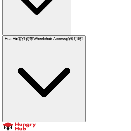
Hua Hin有任何带Wheelchair Access的餐厅吗?