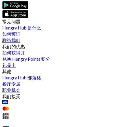
常见问题
Hungry Hub 是什么
如何预订
联络我们
我们的优惠
如何获得并
兑换 Hungry Points 积分
礼品卡
其他
Hungry Hub 部落格
餐厅专属
职业机会
我们接受