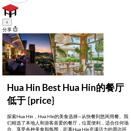
分享
Hua Hin Best Hua Hin的餐厅
低于 {price}
探索Hua Hin，Hua Hin的美食选择—从快餐到悠闲用餐。我
们精选了本地人和游客喜爱的餐厅，位置便利，适合任何场
合。享受各种美食和氛围，距离Hua Hin充满活力的周边环