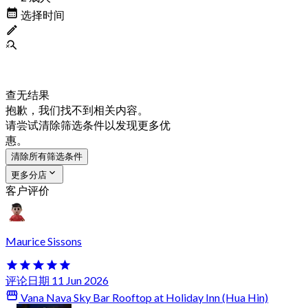
选择时间
查无结果
抱歉，我们找不到相关内容。
请尝试清除筛选条件以发现更多优
惠。
清除所有筛选条件
更多分店
客户评价
Maurice Sissons
评论日期 11 Jun 2026
Vana Nava Sky Bar Rooftop at Holiday Inn (Hua Hin)