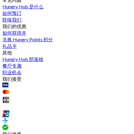
Hungry Hub 是什么
如何预订
联络我们
我们的优惠
如何获得并
兑换 Hungry Points 积分
礼品卡
其他
Hungry Hub 部落格
餐厅专属
职业机会
我们接受