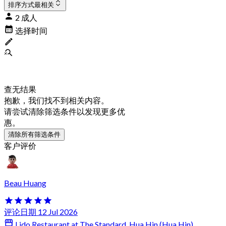
排序方式
最相关
2 成人
选择时间
查无结果
抱歉，我们找不到相关内容。
请尝试清除筛选条件以发现更多优
惠。
清除所有筛选条件
客户评价
Beau Huang
评论日期 12 Jul 2026
Lido Restaurant at The Standard, Hua Hin (Hua Hin)