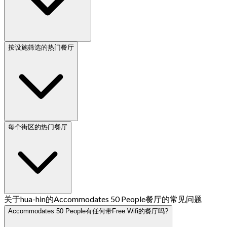
按设施筛选的热门餐厅
每个街区的热门餐厅
关于hua-hin的Accommodates 50 People餐厅的常见问题
Accommodates 50 People有任何带Free Wifi的餐厅吗?