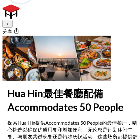
分享
Hua Hin最佳餐廳配備
Accommodates 50 People
探索Hua Hin提供Accommodates 50 People的最佳餐厅，精
心挑选以确保优质用餐和增加便利。无论您是计划休闲午
餐、与朋友共进晚餐还是特殊庆祝活动，这些场所都提供舒