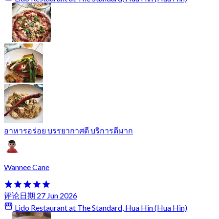
อาหารอร่อย บรรยากาศดี บริการดีมาก
Wannee Cane
评论日期 27 Jun 2026
Lido Restaurant at The Standard, Hua Hin (Hua Hin)