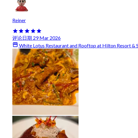
Reiner
评论日期 29 Mar 2026
White Lotus Restaurant and Rooftop at Hilton Resort & 