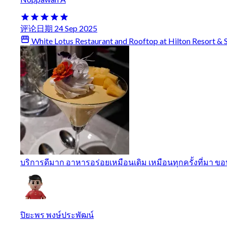
评论日期 24 Sep 2025
White Lotus Restaurant and Rooftop at Hilton Resort & 
บริการดีมาก อาหารอร่อยเหมือนเดิม เหมือนทุกครั้งที่มา 
ปิยะพร พงษ์ประพัฒน์