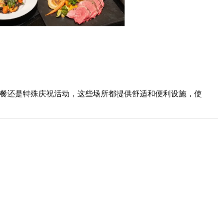
友共进晚餐还是特殊庆祝活动，这些场所都提供舒适和便利设施，使