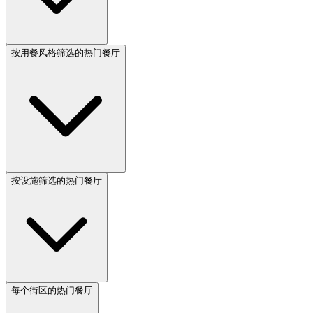
按用餐风格筛选的热门餐厅
按设施筛选的热门餐厅
每个街区的热门餐厅