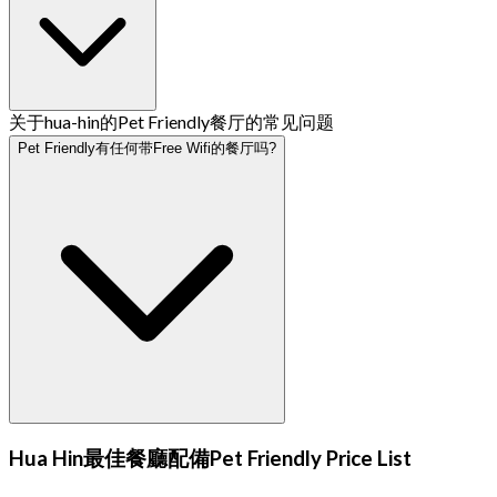
关于hua-hin的Pet Friendly餐厅的常见问题
Pet Friendly有任何带Free Wifi的餐厅吗?
Hua Hin最佳餐廳配備Pet Friendly Price List