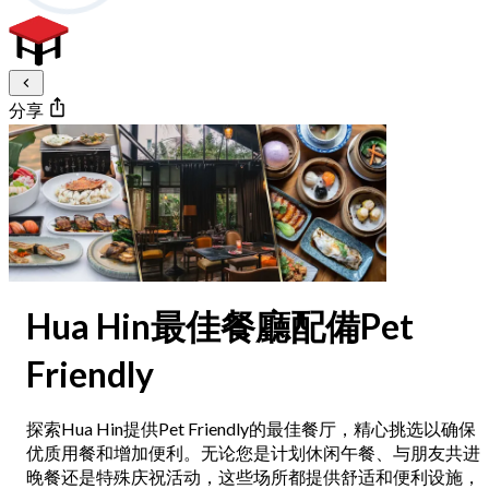
分享
Hua Hin最佳餐廳配備Pet
Friendly
探索Hua Hin提供Pet Friendly的最佳餐厅，精心挑选以确保
优质用餐和增加便利。无论您是计划休闲午餐、与朋友共进
晚餐还是特殊庆祝活动，这些场所都提供舒适和便利设施，