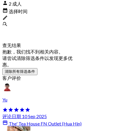
2 成人
选择时间
查无结果
抱歉，我们找不到相关内容。
请尝试清除筛选条件以发现更多优
惠。
清除所有筛选条件
客户评价
Yu
评论日期 10 Sep 2025
The' Tea House FN Outlet (Hua Hin)