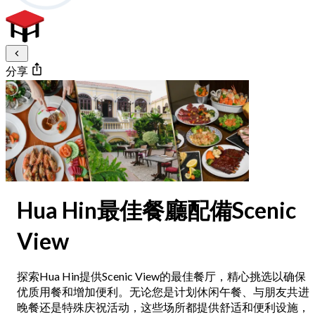
分享
Hua Hin最佳餐廳配備Scenic
View
探索Hua Hin提供Scenic View的最佳餐厅，精心挑选以确保
优质用餐和增加便利。无论您是计划休闲午餐、与朋友共进
晚餐还是特殊庆祝活动，这些场所都提供舒适和便利设施，