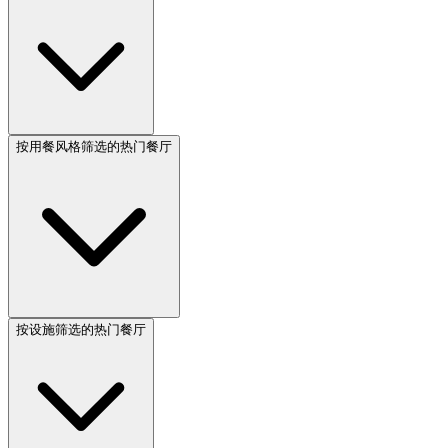
按用餐风格筛选的热门餐厅
按设施筛选的热门餐厅