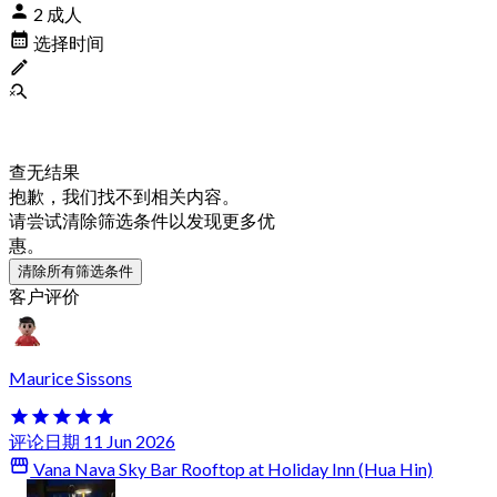
2 成人
选择时间
查无结果
抱歉，我们找不到相关内容。
请尝试清除筛选条件以发现更多优
惠。
清除所有筛选条件
客户评价
Maurice Sissons
评论日期 11 Jun 2026
Vana Nava Sky Bar Rooftop at Holiday Inn (Hua Hin)