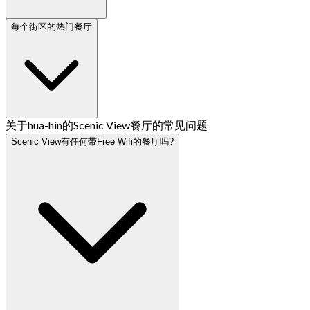
每个街区的热门餐厅
关于hua-hin的Scenic View餐厅的常见问题
Scenic View有任何带Free Wifi的餐厅吗?