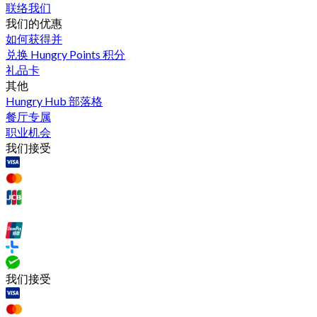
联络我们
我们的优惠
如何获得并
兑换 Hungry Points 积分
礼品卡
其他
Hungry Hub 部落格
餐厅专属
职业机会
我们接受
我们接受