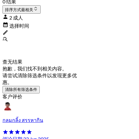
0 结果
排序方式
最相关
2 成人
选择时间
查无结果
抱歉，我们找不到相关内容。
请尝试清除筛选条件以发现更多优
惠。
清除所有筛选条件
客户评价
กลมกลิ้ง สรรหากิน
评论日期 22 Jun 2025