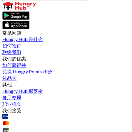
常见问题
Hungry Hub 是什么
如何预订
联络我们
我们的优惠
如何获得并
兑换 Hungry Points 积分
礼品卡
其他
Hungry Hub 部落格
餐厅专属
职业机会
我们接受