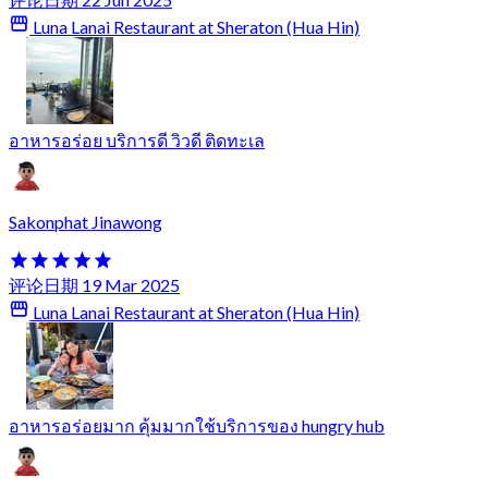
Luna Lanai Restaurant at Sheraton (Hua Hin)
อาหารอร่อย บริการดี วิวดี ติดทะเล
Sakonphat Jinawong
评论日期 19 Mar 2025
Luna Lanai Restaurant at Sheraton (Hua Hin)
อาหารอร่อยมาก คุ้มมากใช้บริการของ hungry hub