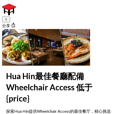
分享
Hua Hin最佳餐廳配備
Wheelchair Access 低于
{price}
探索Hua Hin提供Wheelchair Access的最佳餐厅，精心挑选