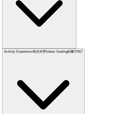
Activity Experience有任何带Indoor Seating的餐厅吗?