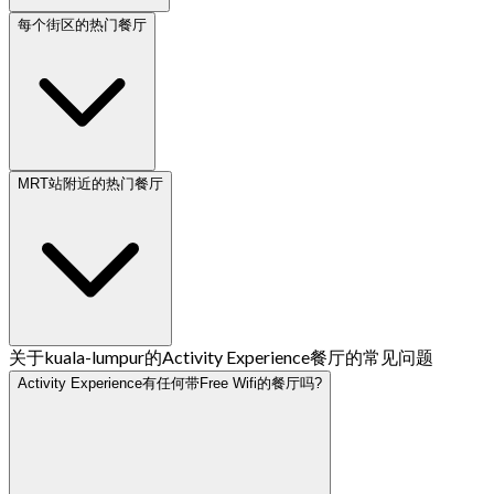
每个街区的热门餐厅
MRT站附近的热门餐厅
关于kuala-lumpur的Activity Experience餐厅的常见问题
Activity Experience有任何带Free Wifi的餐厅吗?