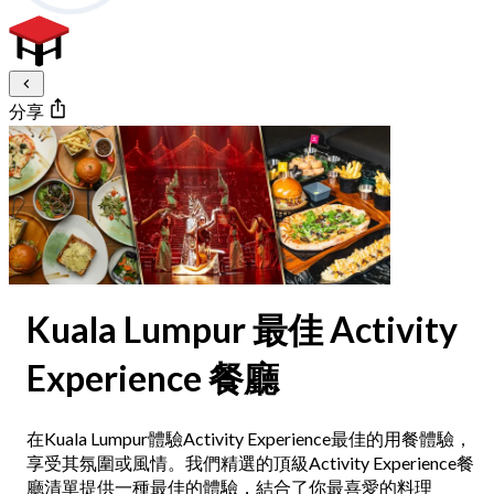
分享
Kuala Lumpur 最佳 Activity
Experience 餐廳
在Kuala Lumpur體驗Activity Experience最佳的用餐體驗，
享受其氛圍或風情。我們精選的頂級Activity Experience餐
廳清單提供一種最佳的體驗，結合了你最喜愛的料理