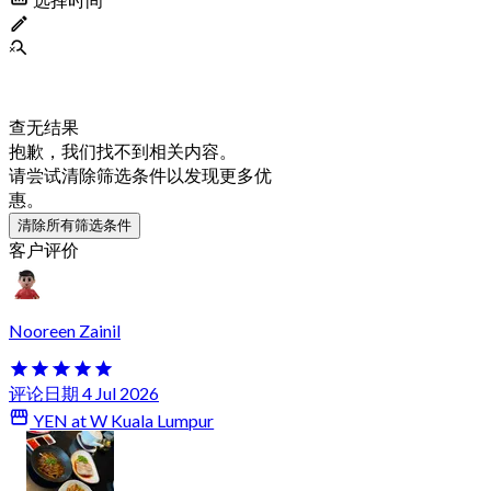
查无结果
抱歉，我们找不到相关内容。
请尝试清除筛选条件以发现更多优
惠。
清除所有筛选条件
客户评价
Nooreen Zainil
评论日期 4 Jul 2026
YEN at W Kuala Lumpur