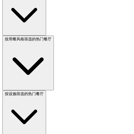
按用餐风格筛选的热门餐厅
按设施筛选的热门餐厅