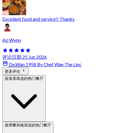
Excellent food and service!! Thanks
Az Wynn
评论日期 25 Jun 2026
De.Wan 1958 By Chef Wan The Linc
更多评论
按菜系筛选的热门餐厅
按用餐风格筛选的热门餐厅