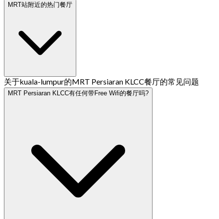
MRT站附近的热门餐厅
关于kuala-lumpur的MRT Persiaran KLCC餐厅的常见问题
MRT Persiaran KLCC有任何带Free Wifi的餐厅吗?