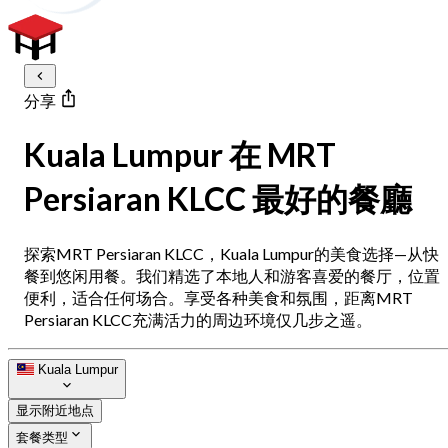
分享
Kuala Lumpur 在 MRT
Persiaran KLCC 最好的餐廳
探索MRT Persiaran KLCC，Kuala Lumpur的美食选择—从快
餐到悠闲用餐。我们精选了本地人和游客喜爱的餐厅，位置
便利，适合任何场合。享受各种美食和氛围，距离MRT
Persiaran KLCC充满活力的周边环境仅几步之遥。
Kuala Lumpur
显示附近地点
套餐类型