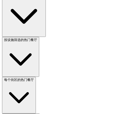
按设施筛选的热门餐厅
每个街区的热门餐厅