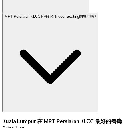
MRT Persiaran KLCC有任何带Indoor Seating的餐厅吗?
Kuala Lumpur 在 MRT Persiaran KLCC 最好的餐廳