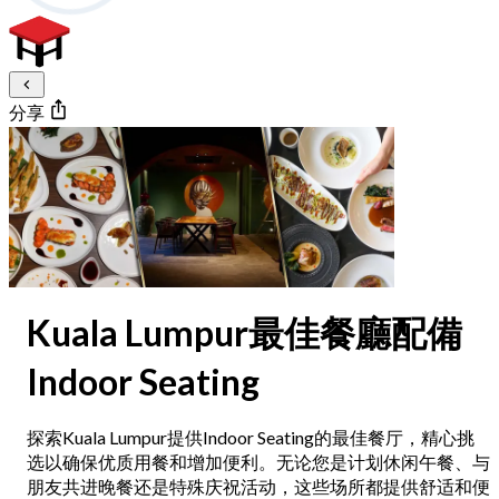
分享
Kuala Lumpur最佳餐廳配備
Indoor Seating
探索Kuala Lumpur提供Indoor Seating的最佳餐厅，精心挑
选以确保优质用餐和增加便利。无论您是计划休闲午餐、与
朋友共进晚餐还是特殊庆祝活动，这些场所都提供舒适和便