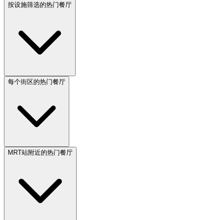
按设施筛选的热门餐厅
每个街区的热门餐厅
MRT站附近的热门餐厅