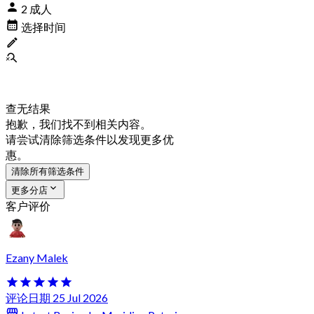
2 成人
选择时间
查无结果
抱歉，我们找不到相关内容。
请尝试清除筛选条件以发现更多优
惠。
清除所有筛选条件
更多分店
客户评价
Ezany Malek
评论日期 25 Jul 2026