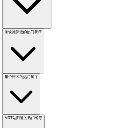
按设施筛选的热门餐厅
每个街区的热门餐厅
MRT站附近的热门餐厅