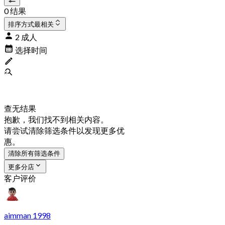
0 结果
排序方式
最相关
2 成人
选择时间
查无结果
抱歉，我们找不到相关内容。
请尝试清除筛选条件以发现更多优
惠。
清除所有筛选条件
更多分店
客户评价
aimman 1998