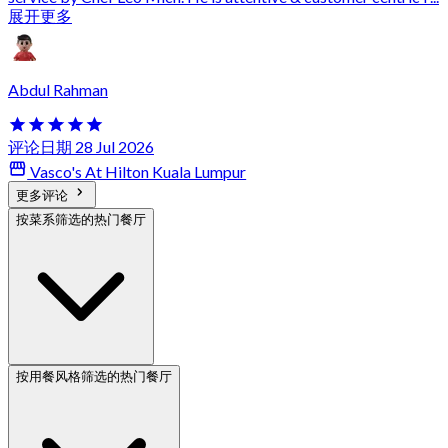
展开更多
Abdul Rahman
评论日期 28 Jul 2026
Vasco's At Hilton Kuala Lumpur
更多评论
按菜系筛选的热门餐厅
按用餐风格筛选的热门餐厅