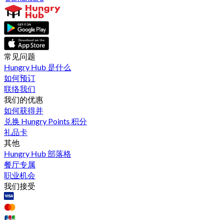
常见问题
Hungry Hub 是什么
如何预订
联络我们
我们的优惠
如何获得并
兑换 Hungry Points 积分
礼品卡
其他
Hungry Hub 部落格
餐厅专属
职业机会
我们接受