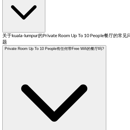
关于kuala-lumpur的Private Room Up To 10 People餐厅的常见
题
Private Room Up To 10 People有任何带Free Wifi的餐厅吗?