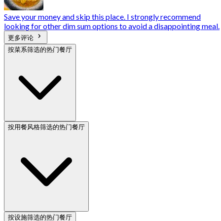
Save your money and skip this place. I strongly recommend
looking for other dim sum options to avoid a disappointing meal.
更多评论
按菜系筛选的热门餐厅
按用餐风格筛选的热门餐厅
按设施筛选的热门餐厅