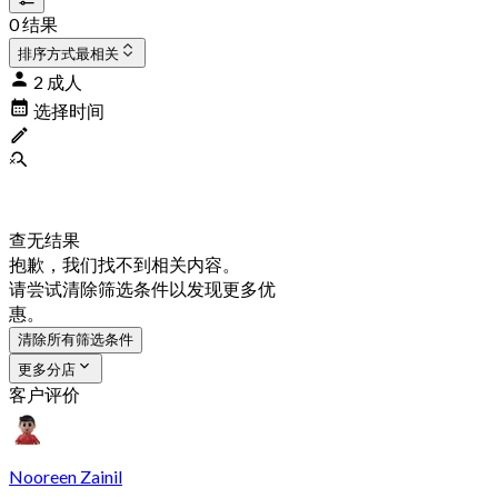
0 结果
排序方式
最相关
2 成人
选择时间
查无结果
抱歉，我们找不到相关内容。
请尝试清除筛选条件以发现更多优
惠。
清除所有筛选条件
更多分店
客户评价
Nooreen Zainil