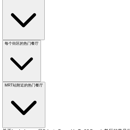
每个街区的热门餐厅
MRT站附近的热门餐厅