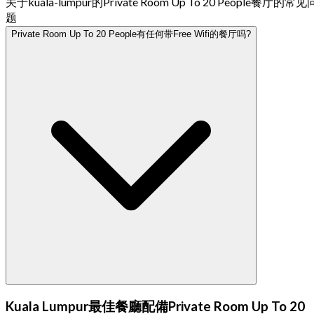
关于kuala-lumpur的Private Room Up To 20 People餐厅的常见
题
Private Room Up To 20 People有任何带Free Wifi的餐厅吗?
Kuala Lumpur最佳餐廳配備Private Room Up To 20