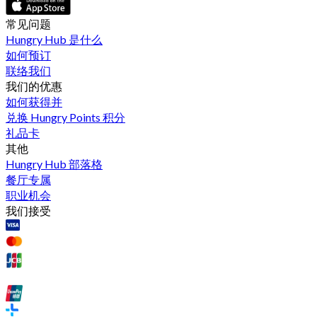
常见问题
Hungry Hub 是什么
如何预订
联络我们
我们的优惠
如何获得并
兑换 Hungry Points 积分
礼品卡
其他
Hungry Hub 部落格
餐厅专属
职业机会
我们接受